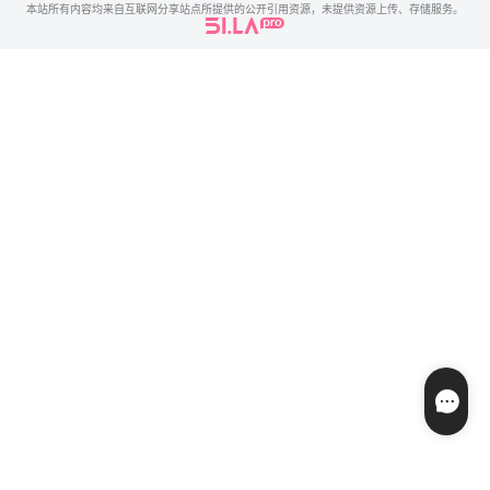
本站所有内容均来自互联网分享站点所提供的公开引用资源，未提供资源上传、存储服务。