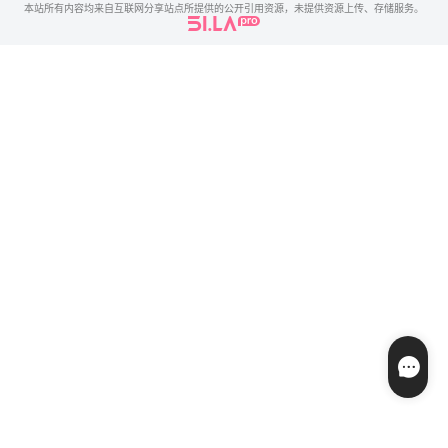
本站所有内容均来自互联网分享站点所提供的公开引用资源，未提供资源上传、存储服务。