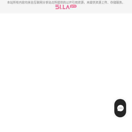
本站所有内容均来自互联网分享站点所提供的公开引用资源，未提供资源上传、存储服务。