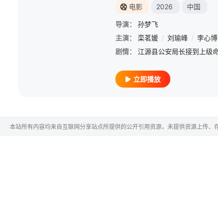
电影
2026
中国
导演：
孙梦飞
主演：
栾茗媛
/
刘瑜峰
/
李心博
剧情：
立即播放
本站所有内容均来自互联网分享站点所提供的公开引用资源，未提供资源上传、