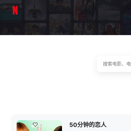
50分钟的恋人