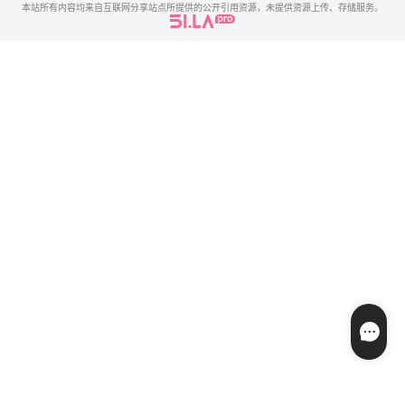
本站所有内容均来自互联网分享站点所提供的公开引用资源，未提供资源上传、存储服务。