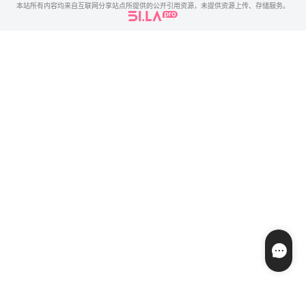
本站所有内容均来自互联网分享站点所提供的公开引用资源，未提供资源上传、存储服务。