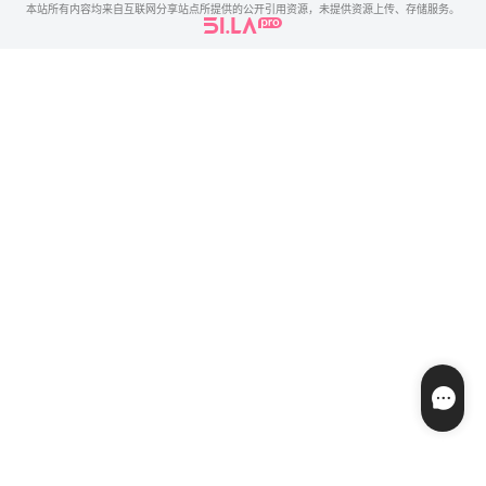
本站所有内容均来自互联网分享站点所提供的公开引用资源，未提供资源上传、存储服务。