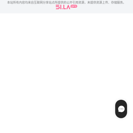
本站所有内容均来自互联网分享站点所提供的公开引用资源，未提供资源上传、存储服务。