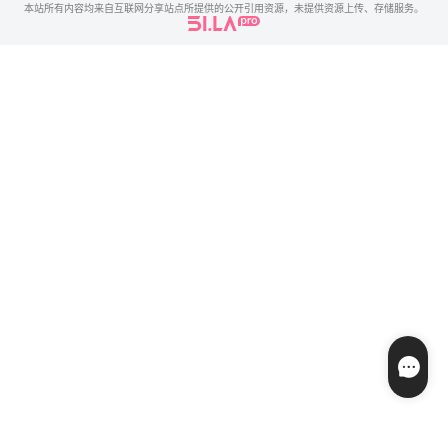
本站所有内容均来自互联网分享站点所提供的公开引用资源，未提供资源上传、存储服务。