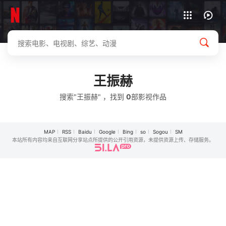
下载客户端
王振赫
搜索"王振赫" ，找到
0
部影视作品
MAP
RSS
Baidu
Google
Bing
so
Sogou
SM
本站所有内容均来自互联网分享站点所提供的公开引用资源，未提供资源上传、存储服务。