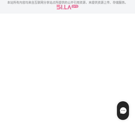
本站所有内容均来自互联网分享站点所提供的公开引用资源，未提供资源上传、存储服务。