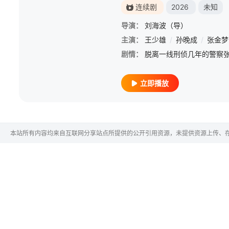
连续剧
2026
未知
导演：
刘海波（导）
主演：
王少雄
/
孙晚成
/
张金梦
剧情：
立即播放
本站所有内容均来自互联网分享站点所提供的公开引用资源，未提供资源上传、